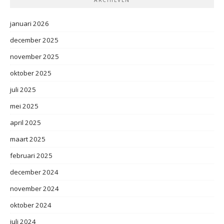
ARCHIEVEN
januari 2026
december 2025
november 2025
oktober 2025
juli 2025
mei 2025
april 2025
maart 2025
februari 2025
december 2024
november 2024
oktober 2024
juli 2024