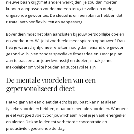
nieuwe baan krijgt met andere werktijden. Je zou dan moeten
kunnen aanpassen zonder meteen terug te vallen in oude,
ongezonde gewoontes. De sleutel is om een plan te hebben dat
ruimte laat voor flexibiliteit en aanpassing.
Bovendien moet het plan aansluiten bij jouw persoonlijke doelen
en voorkeuren. Wil je bijvoorbeeld meer spieren opbouwen? Dan
heb je waarschijnlijk meer eiwitten nodig dan iemand die gewoon
gezond wil blijven zonder specifieke fitnessdoelen. Door je plan
aan te passen aan jouw levensstijl en doelen, maak je het
makkelijker om vol te houden en succesvol te zijn.
De mentale voordelen van een
gepersonaliseerd dieet
Het volgen van een dieet dat echt bij jou past, kan niet alleen
fysieke voordelen hebben, maar ook mentale voordelen. Wanneer
je eet wat goed voelt voor jouw lichaam, voel je je vaak energieker
en alerter. Dit kan leiden tot verbeterde concentratie en
productiviteit gedurende de dag.