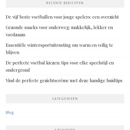
RECENTE BERICHTEN
De vijf beste voetballen voor jonge spelers: een overzicht
Gezonde snacks voor onderweg: makkelijk, lekker en
voedzaam
Essentiële wintersportuitrusting om warm en veilig te
blijven
De perfecte voetbal kiezen: tips voor elke speelstijl en
ondergrond
Vind de perfecte gezichtscrème met deze handige huidtips
CATEGORIEËN
Blog