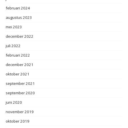
februari 2024
augustus 2023
mei 2023
december 2022
juli 2022
februari 2022
december 2021
oktober 2021
september 2021
september 2020
juni 2020
november 2019
oktober 2019