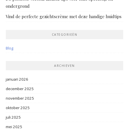
ondergrond
Vind de perfecte gezichtscrème met deze handige huidtips
CATEGORIEËN
Blog
ARCHIEVEN
januari 2026
december 2025
november 2025
oktober 2025
juli 2025
mei 2025