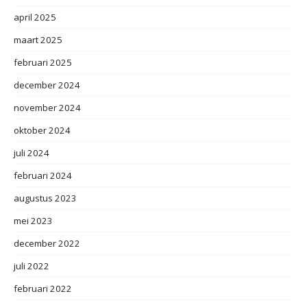
april 2025
maart 2025
februari 2025
december 2024
november 2024
oktober 2024
juli 2024
februari 2024
augustus 2023
mei 2023
december 2022
juli 2022
februari 2022