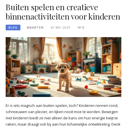
Buiten spelen en creatieve
binnenactiviteiten voor kinderen
BLOG
MAARTEN
20 MEI 2025
0
Er is iets magisch aan buiten spelen, toch? Kinderen rennen rond,
schreeuwen van plezier, en lijken nooit moe te worden. Bewegen
met kinderen biedt ze niet alleen de kans om hun energie kwijt te
raken, maar draagt ook bij aan hun lichamelijke ontwikkeling. Denk