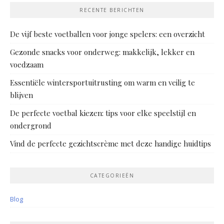
RECENTE BERICHTEN
De vijf beste voetballen voor jonge spelers: een overzicht
Gezonde snacks voor onderweg: makkelijk, lekker en
voedzaam
Essentiële wintersportuitrusting om warm en veilig te
blijven
De perfecte voetbal kiezen: tips voor elke speelstijl en
ondergrond
Vind de perfecte gezichtscrème met deze handige huidtips
CATEGORIEËN
Blog