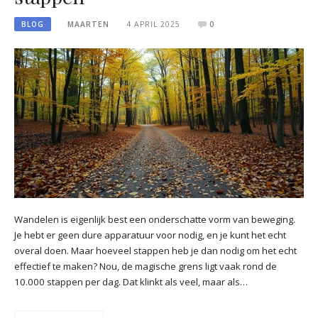
BLOG
MAARTEN
4 APRIL 2025
0
Wandelen is eigenlijk best een onderschatte vorm van beweging.
Je hebt er geen dure apparatuur voor nodig, en je kunt het echt
overal doen. Maar hoeveel stappen heb je dan nodig om het echt
effectief te maken? Nou, de magische grens ligt vaak rond de
10.000 stappen per dag. Dat klinkt als veel, maar als…