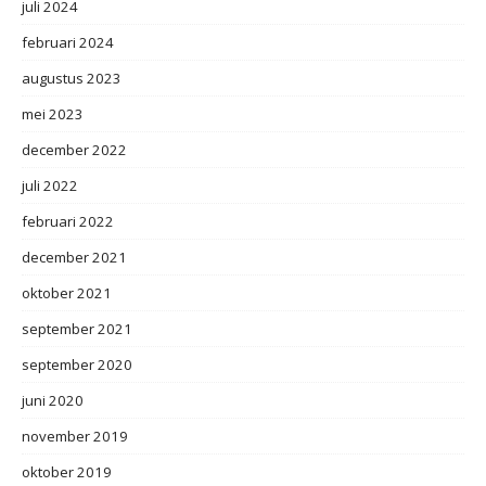
juli 2024
februari 2024
augustus 2023
mei 2023
december 2022
juli 2022
februari 2022
december 2021
oktober 2021
september 2021
september 2020
juni 2020
november 2019
oktober 2019