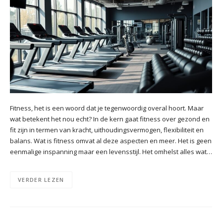
Fitness, het is een woord dat je tegenwoordig overal hoort. Maar
wat betekent het nou echt? In de kern gaat fitness over gezond en
fit zijn in termen van kracht, uithoudingsvermogen, flexibiliteit en
balans. Wat is fitness omvat al deze aspecten en meer. Het is geen
eenmalige inspanning maar een levensstijl. Het omhelst alles wat…
VERDER LEZEN