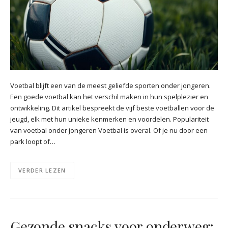
Voetbal blijft een van de meest geliefde sporten onder jongeren.
Een goede voetbal kan het verschil maken in hun spelplezier en
ontwikkeling. Dit artikel bespreekt de vijf beste voetballen voor de
jeugd, elk met hun unieke kenmerken en voordelen. Populariteit
van voetbal onder jongeren Voetbal is overal. Of je nu door een
park loopt of…
VERDER LEZEN
Gezonde snacks voor onderweg: