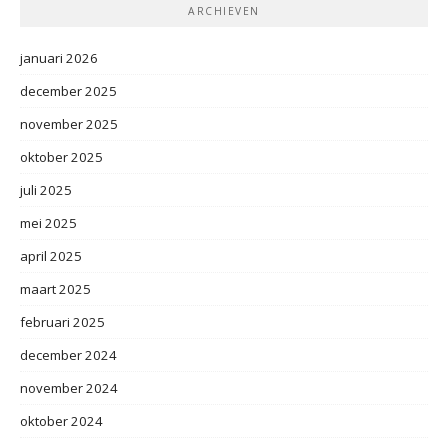
ARCHIEVEN
januari 2026
december 2025
november 2025
oktober 2025
juli 2025
mei 2025
april 2025
maart 2025
februari 2025
december 2024
november 2024
oktober 2024