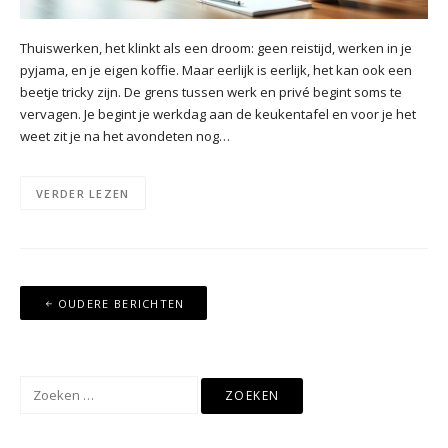
Thuiswerken, het klinkt als een droom: geen reistijd, werken in je
pyjama, en je eigen koffie. Maar eerlijk is eerlijk, het kan ook een
beetje tricky zijn. De grens tussen werk en privé begint soms te
vervagen. Je begint je werkdag aan de keukentafel en voor je het
weet zit je na het avondeten nog…
VERDER LEZEN
Berichten
OUDERE BERICHTEN
navigatie
Zoeken
naar: