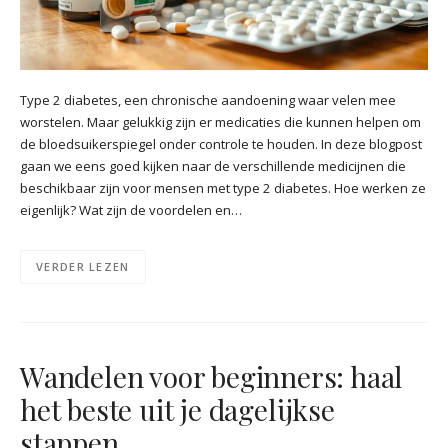
Type 2 diabetes, een chronische aandoening waar velen mee
worstelen. Maar gelukkig zijn er medicaties die kunnen helpen om
de bloedsuikerspiegel onder controle te houden. In deze blogpost
gaan we eens goed kijken naar de verschillende medicijnen die
beschikbaar zijn voor mensen met type 2 diabetes. Hoe werken ze
eigenlijk? Wat zijn de voordelen en…
VERDER LEZEN
Wandelen voor beginners: haal
het beste uit je dagelijkse
stappen