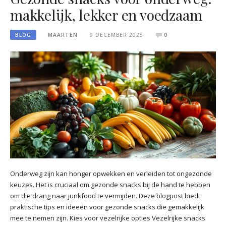
makkelijk, lekker en voedzaam
BLOG
MAARTEN
9 DECEMBER 2025
0
Onderweg zijn kan honger opwekken en verleiden tot ongezonde
keuzes. Het is cruciaal om gezonde snacks bij de hand te hebben
om die drang naar junkfood te vermijden. Deze blogpost biedt
praktische tips en ideeën voor gezonde snacks die gemakkelijk
mee te nemen zijn. Kies voor vezelrijke opties Vezelrijke snacks