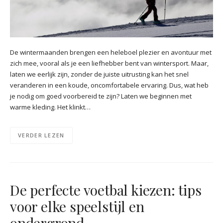
De wintermaanden brengen een heleboel plezier en avontuur met
zich mee, vooral als je een liefhebber bent van wintersport. Maar,
laten we eerlijk zijn, zonder de juiste uitrusting kan het snel
veranderen in een koude, oncomfortabele ervaring. Dus, wat heb
je nodig om goed voorbereid te zijn? Laten we beginnen met
warme kleding. Het klinkt…
VERDER LEZEN
De perfecte voetbal kiezen: tips
voor elke speelstijl en
ondergrond